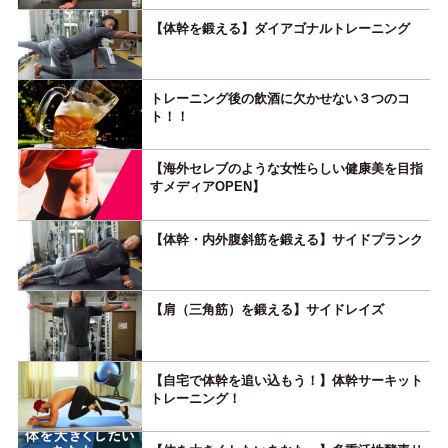
【体幹を鍛える】ダイアゴナルトレーニング
トレーニング後の飲酒に欠かせない３つのコ
ト！！
【海外セレブのような女性らしい健康美を目指
すメディアOPEN】
【体幹・内外腹斜筋を鍛える】サイドプランク
【肩（三角筋）を鍛える】サイドレイズ
【自宅で体幹を追い込もう！】体幹サーキット
トレーニング！