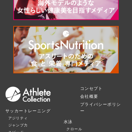
コンセプト
会社概要
プライバシーポリシ
ー
サッカートレーニング
アジリティ
水泳
ジャンプ力
クロール