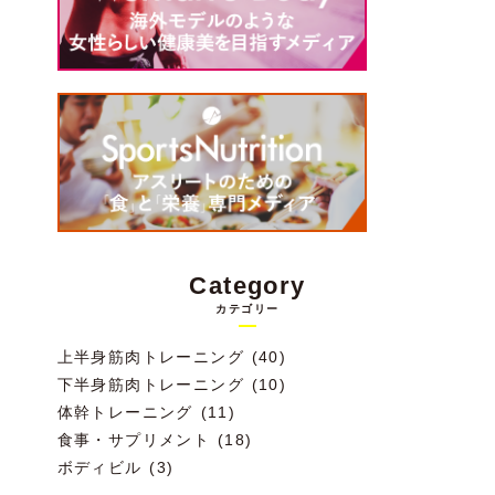
Category
カテゴリー
上半身筋肉トレーニング (40)
下半身筋肉トレーニング (10)
体幹トレーニング (11)
食事・サプリメント (18)
ボディビル (3)