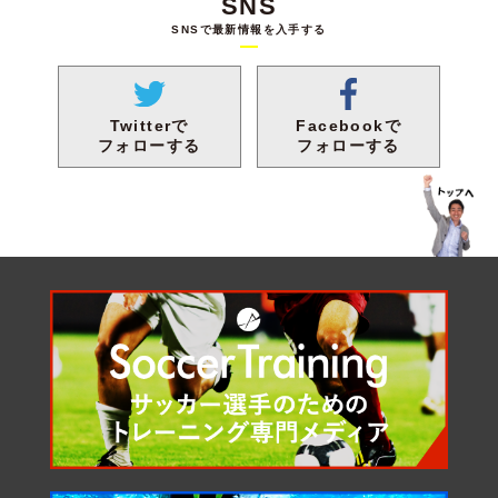
SNS
SNSで最新情報を入手する
Facebookで
Twitterで
フォローする
フォローする