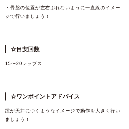
・骨盤の位置が左右ぶれないように一直線のイメー
ジで行いましょう！
☆目安回数
15〜20レップス
☆ワンポイントアドバイス
踵が天井につくようなイメージで動作を大きく行い
ましょう！