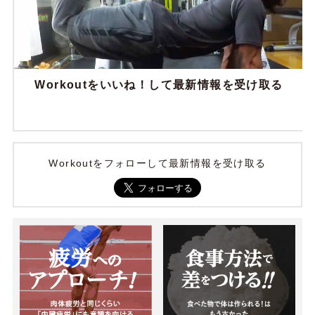
Workoutをいいね！して最新情報を受け取る
Workoutをフォローして最新情報を受け取る