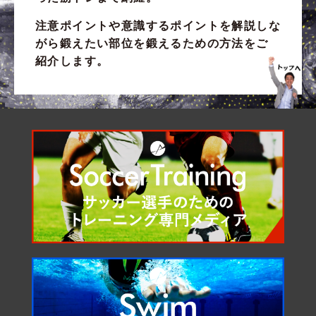
注意ポイントや意識するポイントを解説しな
がら
鍛えたい部位
を鍛えるための方法をご
紹介します。