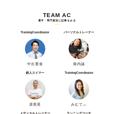
TEAM AC
選手・専門家別に記事をみる
TrainingCoordinator
パーソナルトレーナー
中出寛省
堀内誠
鉄人スイマー
TrainingCoordinator
原英晃
みむてぃ
メディカルトレーナー
ランニングコーチ