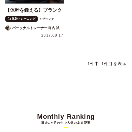
【体幹を鍛える】プランク
体幹トレーニング
プランク
パーソナルトレーナー
堀内誠
2017.08.17
1件中 1件目を表示
Monthly Ranking
過去1ヶ月の中で人気のある記事