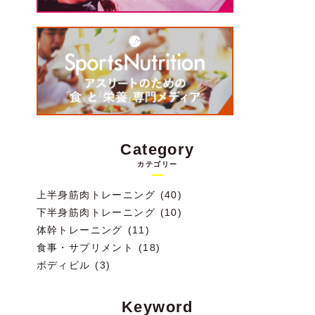
Category
カテゴリー
上半身筋肉トレーニング (40)
下半身筋肉トレーニング (10)
体幹トレーニング (11)
食事・サプリメント (18)
ボディビル (3)
Keyword