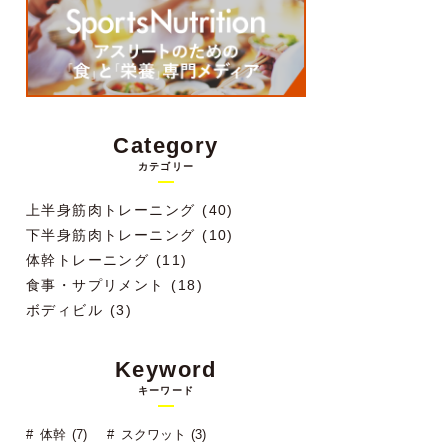
Category
カテゴリー
上半身筋肉トレーニング (40)
下半身筋肉トレーニング (10)
体幹トレーニング (11)
食事・サプリメント (18)
ボディビル (3)
Keyword
キーワード
体幹 (7)
スクワット (3)