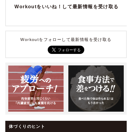
Workoutをいいね！して最新情報を受け取る
Workoutをフォローして最新情報を受け取る
体づくりのヒント