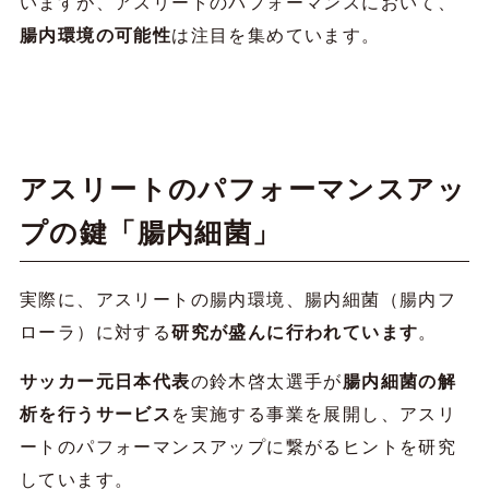
いますが、アスリートのパフォーマンスにおいて、
腸内環境の可能性
は注目を集めています。
アスリートのパフォーマンスアッ
プの鍵「腸内細菌」
実際に、アスリートの腸内環境、腸内細菌（腸内フ
ローラ）に対する
研究が盛んに行われています
。
サッカー元日本代表
の鈴木啓太選手が
腸内細菌の解
析を行うサービス
を実施する事業を展開し、アスリ
ートのパフォーマンスアップに繋がるヒントを研究
しています。