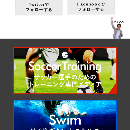
Facebookで
Twitterで
フォローする
フォローする