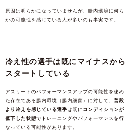
原因は明らかになっていませんが、腸内環境に何ら
かの可能性を感じている人が多いのも事実です。
冷え性の選手は既にマイナスから
スタートしている
アスリートのパフォーマンスアップの可能性を秘め
た存在である腸内環境（腸内細菌）に対して、
普段
より冷えを感じている選手
は既に
コンディションが
低下した状態
でトレーニングやパフォーマンスを行
なっている可能性があります。