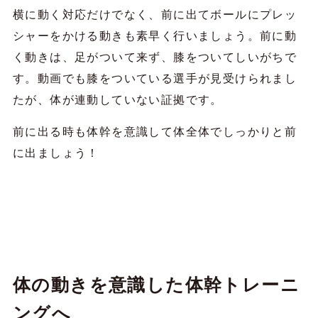
横に動く対応だけでなく、前に出てボールにプレッ
シャーをかける動きも素早く行いましょう。前に動
く動きは、足がついて来ず、膝をついてしいがちで
す。動画でも膝をついている選手が見受けられまし
たが、体が連動していない証拠です。
前に出る時も体幹を意識して体全体でしっかりと前
に出ましょう！
体の動きを意識した体幹トレーニ
ングへ