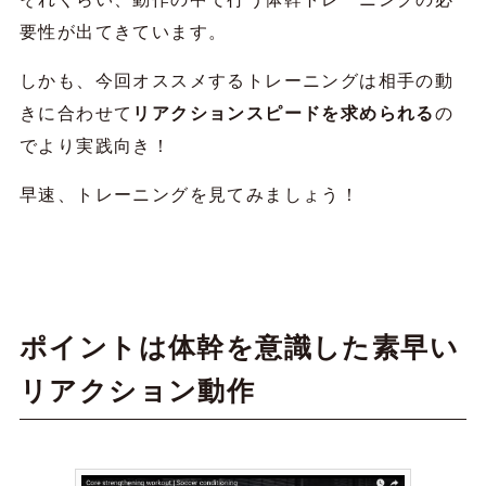
要性が出てきています。
しかも、今回オススメするトレーニングは相手の動
きに合わせて
リアクションスピードを求められる
の
でより実践向き！
早速、トレーニングを見てみましょう！
ポイントは体幹を意識した素早い
リアクション動作