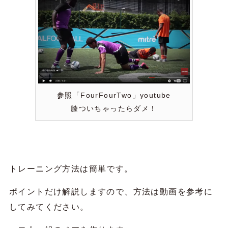
参照「FourFourTwo」youtube
膝ついちゃったらダメ！
トレーニング方法は簡単です。
ポイントだけ解説しますので、方法は動画を参考に
してみてください。