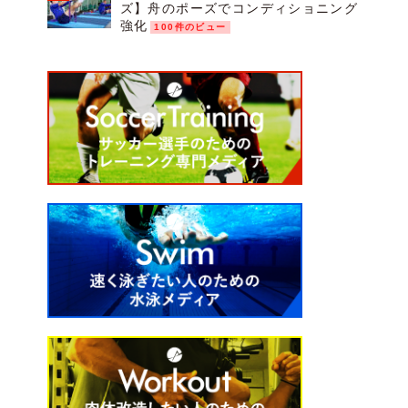
ズ】舟のポーズでコンディショニング
強化
100件のビュー