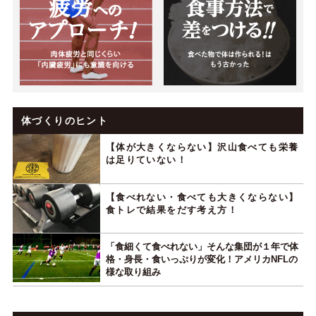
体づくりのヒント
【体が大きくならない】沢山食べても栄養
は足りていない！
【食べれない・食べても大きくならない】
食トレで結果をだす考え方！
「食細くて食べれない」そんな集団が１年で体
格・身長・食いっぷりが変化！アメリカNFLの
様な取り組み