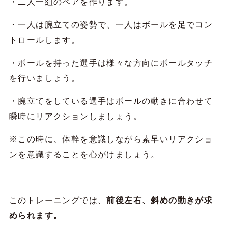
・二人一組のペアを作ります。
・一人は腕立ての姿勢で、一人はボールを足でコン
トロールします。
・ボールを持った選手は様々な方向にボールタッチ
を行いましょう。
・腕立てをしている選手はボールの動きに合わせて
瞬時にリアクションしましょう。
※この時に、体幹を意識しながら素早いリアクショ
ンを意識することを心がけましょう。
このトレーニングでは、
前後左右、斜めの動きが求
められます。