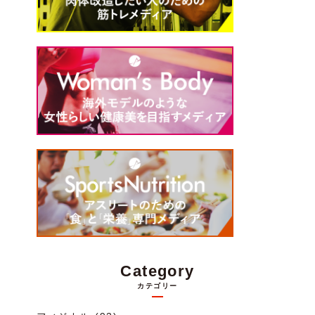
Category
カテゴリー