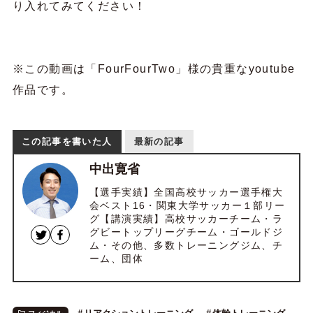
り入れてみてください！
※この動画は「FourFourTwo」様の貴重なyoutube
作品です。
この記事を書いた人
最新の記事
中出寛省
【選手実績】全国高校サッカー選手権大
会ベスト16・関東大学サッカー１部リー
グ【講演実績】高校サッカーチーム・ラ
グビートップリーグチーム・ゴールドジ
ム・その他、多数トレーニングジム、チ
ーム、団体