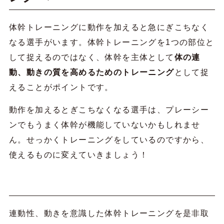
体幹トレーニングに動作を加えると急にぎこちなく
なる選手がいます。体幹トレーニングを1つの部位と
して捉えるのではなく、体幹を主体として
体の連
動、動きの質を高めるためのトレーニング
として捉
えることがポイントです。
動作を加えるとぎこちなくなる選手は、プレーシー
ンでもうまく体幹が機能していないかもしれませ
ん。せっかくトレーニングをしているのですから、
使えるものに変えていきましょう！
連動性、動きを意識した体幹トレーニングを是非取