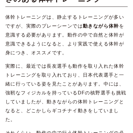
体幹トレーニングは、静止するトレーニングが多い
ですが、実際のプレーシーンでは
動きながら体幹
を
意識する必要があります。動作の中で自然と体幹が
意識できるようになると、より実践で使える体幹が
身につき、オススメです。
実際に、最近では長友選手も動作を取り入れた体幹
トレーニングを取り入れており、日本代表選手と一
緒に行っている姿を見たことがあります。中には、
強靭なフィジカルを持っているDFの槙野選手も挑戦
していましたが、動きながらの体幹トレーニングと
なると、どこかしらギコチナイ動きをしていまし
た。
それくらい、動作の中で行う体幹トレーニングの必