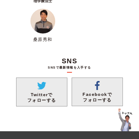
理学療法士
桑原秀和
SNS
SNSで最新情報を入手する
Facebookで
Twitterで
フォローする
フォローする