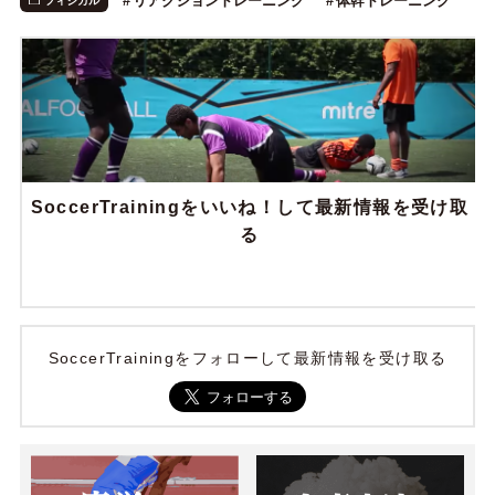
リアクショントレーニング
体幹トレーニング
フィジカル
SoccerTrainingをいいね！して最新情報を受け取
る
SoccerTrainingをフォローして最新情報を受け取る