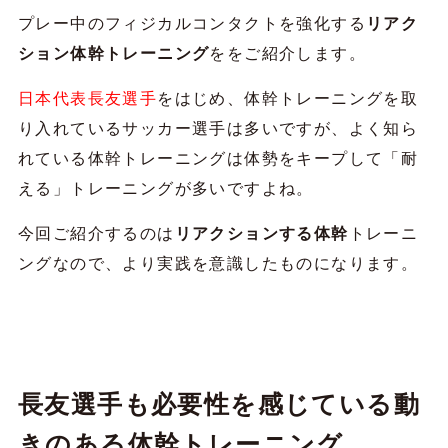
プレー中のフィジカルコンタクトを強化する
リアク
ション体幹トレーニング
ををご紹介します。
日本代表長友選手
をはじめ、体幹トレーニングを取
り入れているサッカー選手は多いですが、よく知ら
れている体幹トレーニングは体勢をキープして「耐
える」トレーニングが多いですよね。
今回ご紹介するのは
リアクションする体幹
トレーニ
ングなので、より実践を意識したものになります。
長友選手も必要性を感じている動
きのある体幹トレーニング