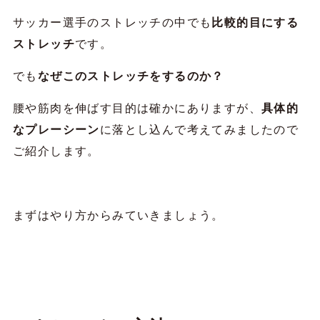
サッカー選手のストレッチの中でも
比較的目にする
ストレッチ
です。
でも
なぜこのストレッチをするのか？
腰や筋肉を伸ばす目的は確かにありますが、
具体的
なプレーシーン
に落とし込んで考えてみましたので
ご紹介します。
まずはやり方からみていきましょう。