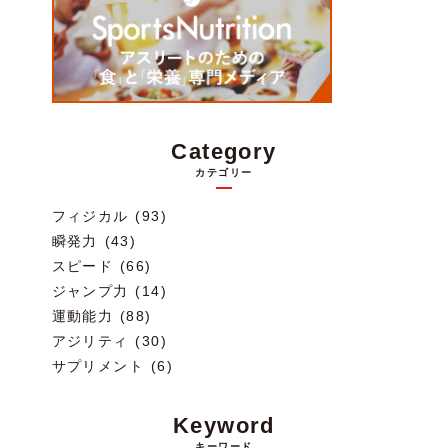
Category
カテゴリー
フィジカル (93)
瞬発力 (43)
スピード (66)
ジャンプ力 (14)
運動能力 (88)
アジリティ (30)
サプリメント (6)
Keyword
キーワード