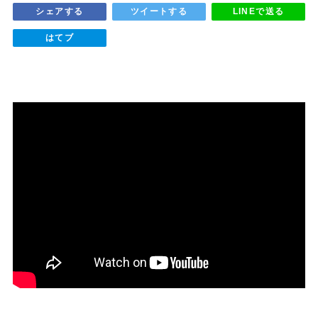
シェアする
ツイートする
LINEで送る
はてブ