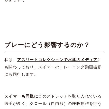
プレーにどう影響するのか？
私は、
アスリートコレクションで水泳のメディア
に
も関わっており、スイマーのトレーニング動画撮影
にも同行します。
スイマーも同様に
このストレッチを取り入れている
選手が多く、クロール（自由形）の呼吸動作を行う