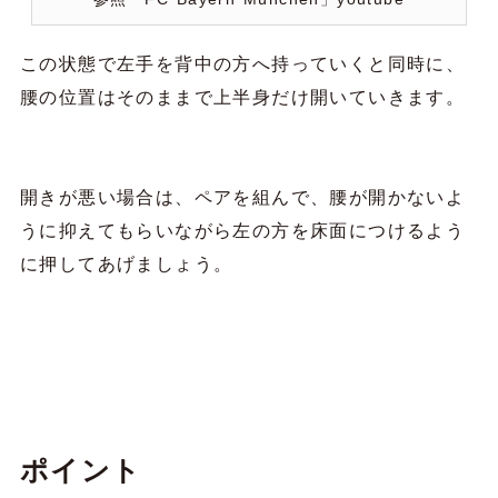
この状態で左手を背中の方へ持っていくと同時に、
腰の位置はそのままで上半身だけ開いていきます。
開きが悪い場合は、ペアを組んで、腰が開かないよ
うに抑えてもらいながら左の方を床面につけるよう
に押してあげましょう。
ポイント