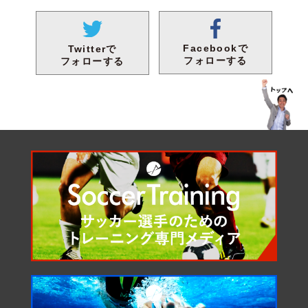
Facebookで
Twitterで
フォローする
フォローする