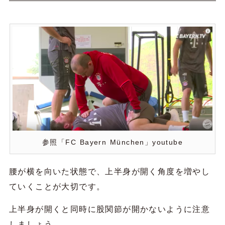
参照「FC Bayern München」youtube
腰が横を向いた状態で、上半身が開く角度を増やし
ていくことが大切です。
上半身が開くと同時に股関節が開かないように注意
しましょう