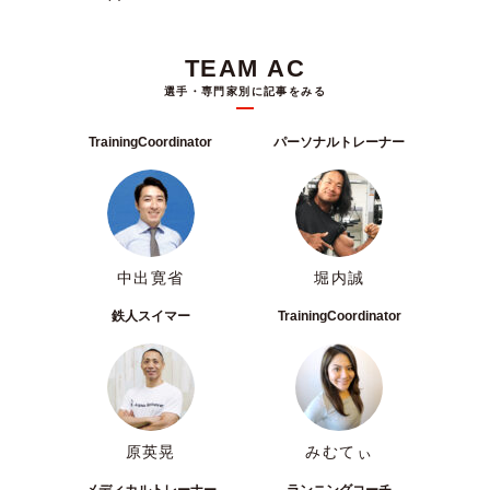
TEAM AC
選手・専門家別に記事をみる
TrainingCoordinator
パーソナルトレーナー
中出寛省
堀内誠
鉄人スイマー
TrainingCoordinator
原英晃
みむてぃ