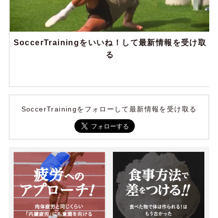
SoccerTrainingをいいね！して最新情報を受け取
る
SoccerTrainingをフォローして最新情報を受け取る