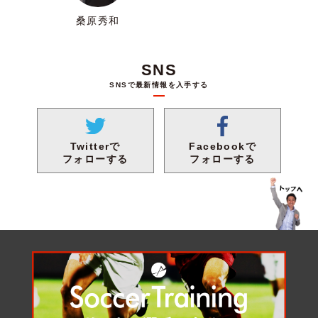
桑原秀和
SNS
SNSで最新情報を入手する
Facebookで
Twitterで
フォローする
フォローする