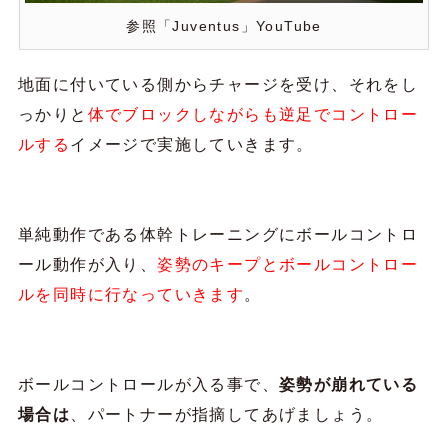
参照「Juventus」YouTube
地面に付いている側からチャージを受け、それをし
っかりと
体でブロックしながらも逆足でコントロー
ルする
イメージで実施していきます。
単純動作である体幹トレーニングにボールコントロ
ール動作が入り、
姿勢のキープとボールコントロー
ルを同時に行なっていきます
。
ボールコントロールが入る事で、
姿勢が崩れている
場合は
、パートナーが指摘してあげましょう。