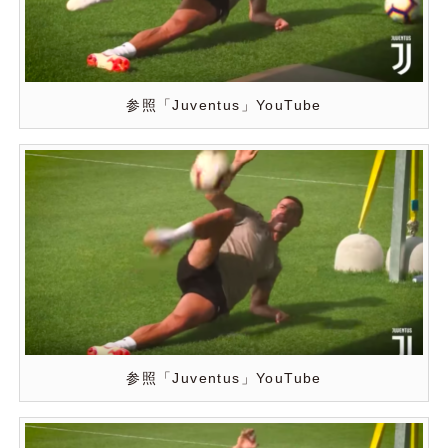
参照「Juventus」YouTube
参照「Juventus」YouTube