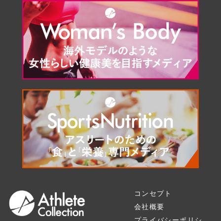
コンセプト
会社概要
プライバシーポリシ