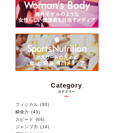
Category
カテゴリー
フィジカル (93)
瞬発力 (43)
スピード (66)
ジャンプ力 (14)