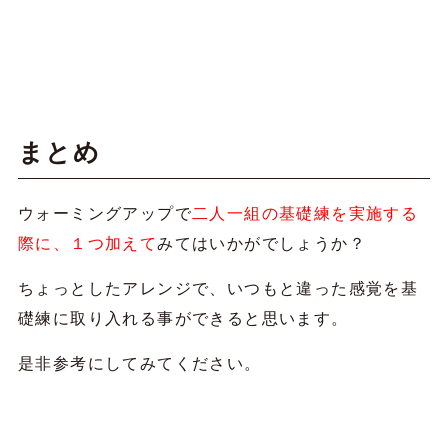
まとめ
ウォーミングアップで
二人一組の基礎練を実施する
際に、１つ加えて
みてはいかがでしょうか？
ちょっとしたアレンジで、いつもと違った感覚を基
礎練に取り入れる事ができると思います。
是非参考にしてみてください。