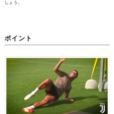
しょう。
ポイント