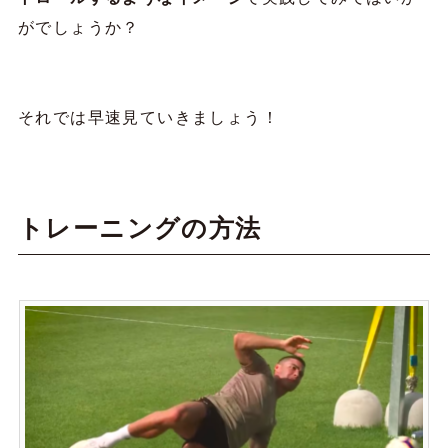
がでしょうか？
それでは早速見ていきましょう！
トレーニングの方法