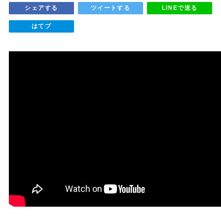
シェアする
ツイートする
LINEで送る
はてブ