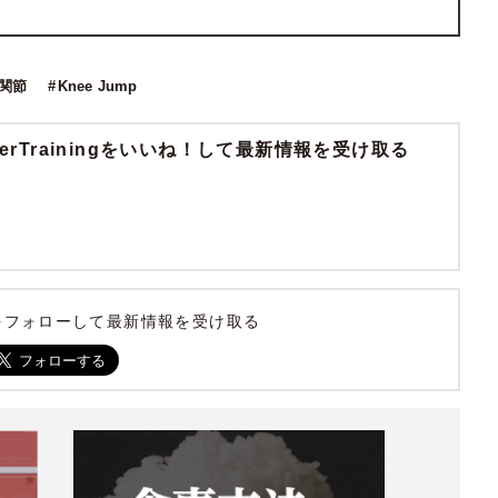
関節
Knee Jump
cerTrainingをいいね！して最新情報を受け取る
ningをフォローして最新情報を受け取る