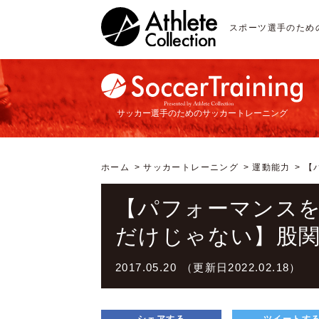
スポーツ選手のため
サッカー選手のためのサッカートレーニング
ホーム
サッカートレーニング
運動能力
【
【パフォーマンス
だけじゃない】股
2017.05.20 （更新日2022.02.18）