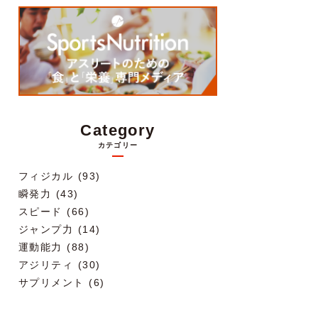
Category
カテゴリー
フィジカル (93)
瞬発力 (43)
スピード (66)
ジャンプ力 (14)
運動能力 (88)
アジリティ (30)
サプリメント (6)