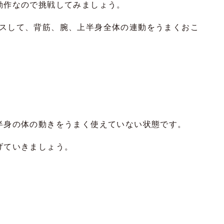
動作なので挑戦してみましょう。
プラスして、背筋、腕、上半身全体の連動をうまくおこ
半身の体の動きをうまく使えていない状態です。
げていきましょう。