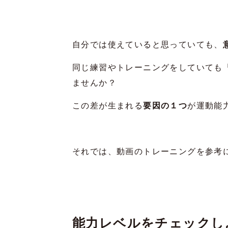
自分では使えていると思っていても、
同じ練習やトレーニングをしていても
ませんか？
この差が生まれる
要因の１つ
が運動能
それでは、動画のトレーニングを参考
能力レベルをチェックし