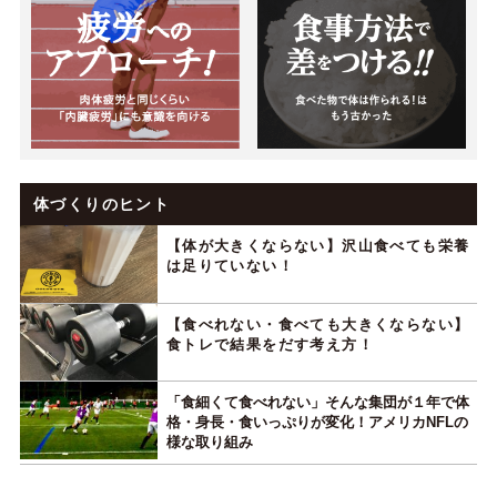
体づくりのヒント
【体が大きくならない】沢山食べても栄養
は足りていない！
【食べれない・食べても大きくならない】
食トレで結果をだす考え方！
「食細くて食べれない」そんな集団が１年で体
格・身長・食いっぷりが変化！アメリカNFLの
様な取り組み