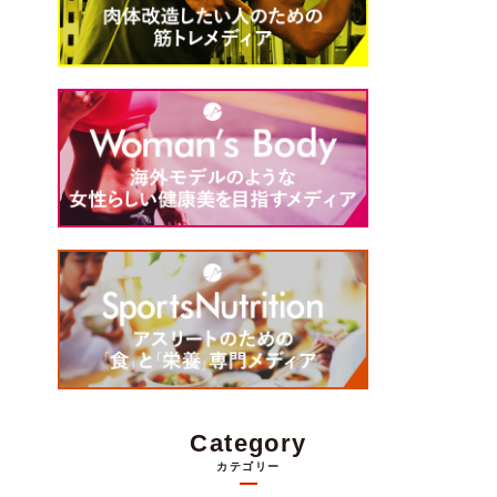
Category
カテゴリー