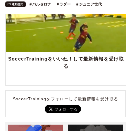
バルセロナ
ラダー
ジュニア世代
運動能力
SoccerTrainingをいいね！して最新情報を受け取
る
SoccerTrainingをフォローして最新情報を受け取る