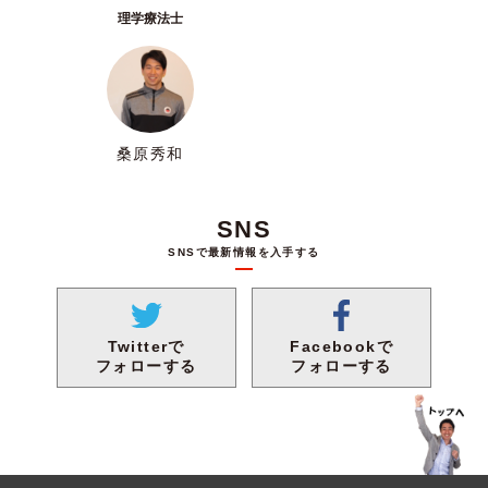
理学療法士
桑原秀和
SNS
SNSで最新情報を入手する
Facebookで
Twitterで
フォローする
フォローする