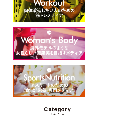
Category
カテゴリー