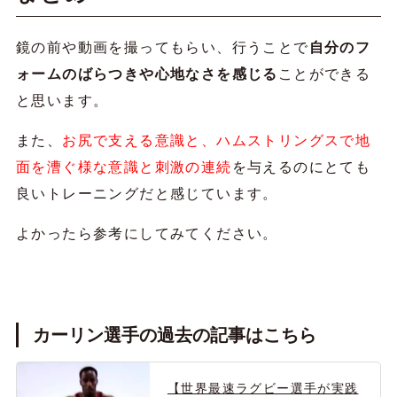
鏡の前や動画を撮ってもらい、行うことで
自分のフ
ォームのばらつきや心地なさを感じる
ことができる
と思います。
また、
お尻で支える意識と、ハムストリングスで地
面を漕ぐ様な意識と刺激の連続
を与えるのにとても
良いトレーニングだと感じています。
よかったら参考にしてみてください。
カーリン選手の過去の記事はこちら
【世界最速ラグビー選手が実践