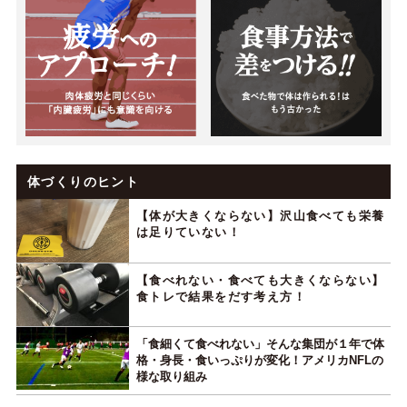
体づくりのヒント
【体が大きくならない】沢山食べても栄養
は足りていない！
【食べれない・食べても大きくならない】
食トレで結果をだす考え方！
「食細くて食べれない」そんな集団が１年で体
格・身長・食いっぷりが変化！アメリカNFLの
様な取り組み