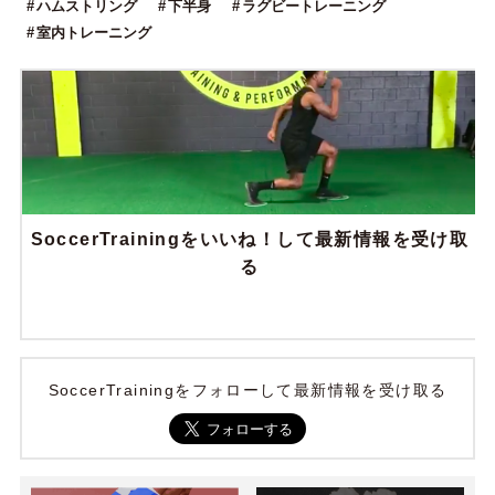
ハムストリング
下半身
ラグビートレーニング
室内トレーニング
SoccerTrainingをいいね！して最新情報を受け取
る
SoccerTrainingをフォローして最新情報を受け取る