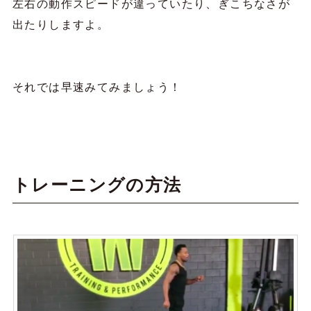
左右の動作スピードが違っていたり、ぎこちなさが
出たりしますよ。
それでは早速みてみましょう！
トレーニングの方法