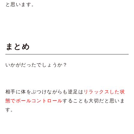
と思います。
まとめ
いかがだったでしょうか？
相手に体をぶつけながらも逆足は
リラックスした状
態でボールコントロール
することも大切だと思いま
す。