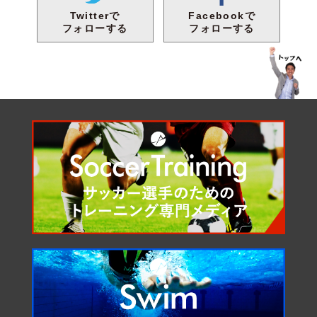
Facebookで
Twitterで
フォローする
フォローする