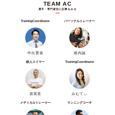
TEAM AC
選手・専門家別に記事をみる
TrainingCoordinator
パーソナルトレーナー
中出寛省
堀内誠
鉄人スイマー
TrainingCoordinator
原英晃
みむてぃ
メディカルトレーナー
ランニングコーチ