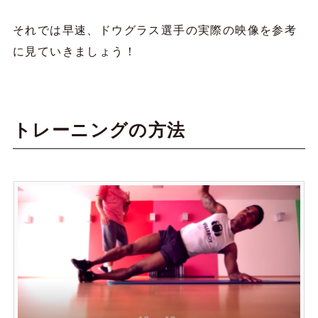
それでは早速、ドウグラス選手の実際の映像を参考
に見ていきましょう！
トレーニングの方法