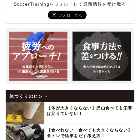
SoccerTrainingをフォローして最新情報を受け取る
体づくりのヒント
【体が大きくならない】沢山食べても栄養
は足りていない！
【食べれない・食べても大きくならない】
食トレで結果をだす考え方！