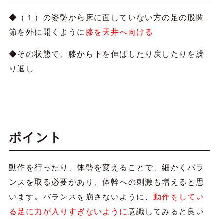
◆（１）の姿勢から床に面していない方の足の股関
節を外に開くように
膝を天井へ向ける
◆その状態で、膝から下を伸ばしたり戻したりを繰
り返し
ポイント
動作を行ったり、体勢を変えることで、細かくバラ
ンスを取る必要があり、体幹への刺激も増えると思
います。バランスを崩さないように、
動作をしてい
る足に力が入りすぎないように
意識してみると良い