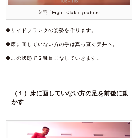
参照「Fight Club」youtube
◆サイドプランクの姿勢を作ります。
◆床に面していない方の手は真っ直ぐ天井へ。
◆この状態で２種目こなしていきます。
（１）床に面していない方の足を前後に動
かす