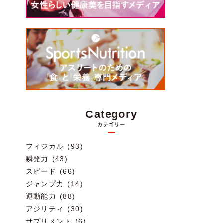
Category
カテゴリー
フィジカル (93)
瞬発力 (43)
スピード (66)
ジャンプ力 (14)
運動能力 (88)
アジリティ (30)
サプリメント (6)