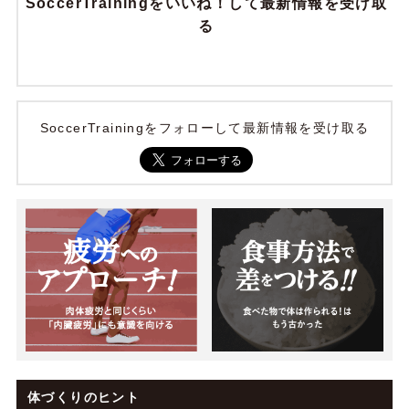
SoccerTrainingをいいね！して最新情報を受け取
る
SoccerTrainingをフォローして最新情報を受け取る
体づくりのヒント