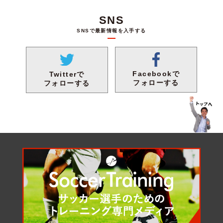
SNS
SNSで最新情報を入手する
Facebookで
Twitterで
フォローする
フォローする