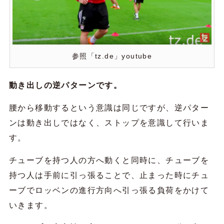
参照「tz.de」youtube
動き出しの逆パターンです。
腰から移動するという意識は同じですが、逆パター
ンは動き出しではなく、ストップを意識して行いま
す。
チューブを持つ人の方へ動くと同時に、チューブを
持つ人は手前に引っ張ることで、止まった時にチュ
ーブでロッベンの進行方向へ引っ張る負荷をかけて
いきます。