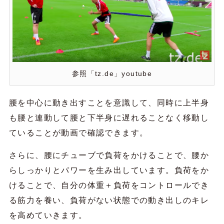
参照「tz.de」youtube
腰を中心に動き出すことを意識して、同時に上半身
も腰と連動して腰と下半身に遅れることなく移動し
ていることが動画で確認できます。
さらに、腰にチューブで負荷をかけることで、腰か
らしっかりとパワーを生み出しています。負荷をか
けることで、自分の体重＋負荷をコントロールでき
る筋力を養い、負荷がない状態での動き出しのキレ
を高めていきます。