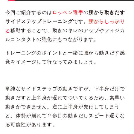
今回ご紹介するのは
ロッベン選手
の
腰から動きだす
サイドステップトレーニング
です。
腰からしっかり
と
移動することで、動きのキレのアップやフィジカ
ルコンタクトの強化にもつながります。
トレーニングのポイントと一緒に腰から動きだす感
覚をイメージして行なってみましょう。
単純なサイドステップの動きですが、下半身だけで
動きだすと上半身が遅れてついてくるため、素早い
動きができません。逆に上半身が先行してしまう
と、体勢が崩れて２歩目の動きだしスピード遅くな
る可能性があります。