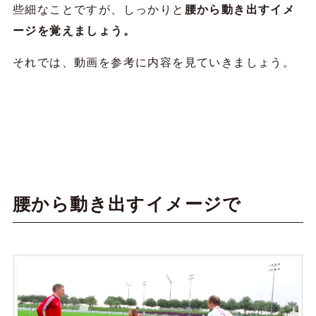
些細なことですが、しっかりと
腰から動き出すイメ
ージを覚えましょう。
それでは、動画を参考に内容を見ていきましょう。
腰から動き出すイメージで