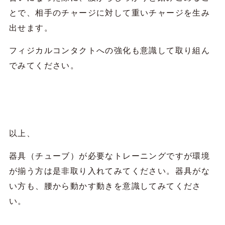
とで、相手のチャージに対して重いチャージを生み
出せます。
フィジカルコンタクトへの強化も意識して取り組ん
でみてください。
以上、
器具（チューブ）が必要なトレーニングですが環境
が揃う方は是非取り入れてみてください。器具がな
い方も、腰から動かす動きを意識してみてくださ
い。