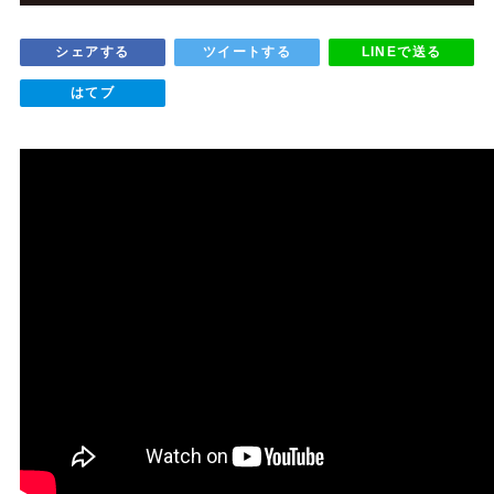
シェアする
ツイートする
LINEで送る
はてブ