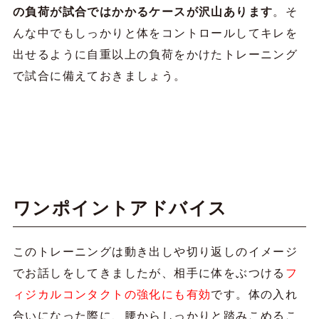
の負荷が試合ではかかるケースが沢山あります
。そ
んな中でもしっかりと体をコントロールしてキレを
出せるように自重以上の負荷をかけたトレーニング
で試合に備えておきましょう。
ワンポイントアドバイス
このトレーニングは動き出しや切り返しのイメージ
でお話しをしてきましたが、相手に体をぶつける
フ
ィジカルコンタクトの強化にも有効
です。体の入れ
合いになった際に、腰からしっかりと踏みこめるこ