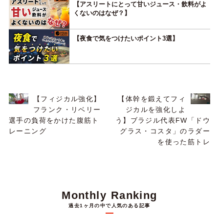
【アスリートにとって甘いジュース・飲料がよ
くないのはなぜ？】
【夜食で気をつけたいポイント3選】
【フィジカル強化】
【体幹を鍛えてフィ
フランク・リベリー
ジカルを強化しよ
選手の負荷をかけた腹筋ト
う】ブラジル代表FW「ドウ
レーニング
グラス・コスタ」のラダー
を使った筋トレ
Monthly Ranking
過去1ヶ月の中で人気のある記事