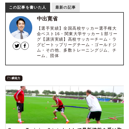
この記事を書いた人
最新の記事
中出寛省
【選手実績】全国高校サッカー選手権大
会ベスト16・関東大学サッカー１部リー
グ【講演実績】高校サッカーチーム・ラ
グビートップリーグチーム・ゴールドジ
ム・その他、多数トレーニングジム、チ
ーム、団体
瞬発力