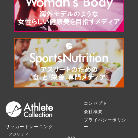
コンセプト
会社概要
プライバシーポリシ
ー
サッカートレーニング
アジリティ