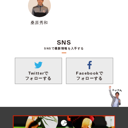
桑原秀和
SNS
SNSで最新情報を入手する
Facebookで
Twitterで
フォローする
フォローする