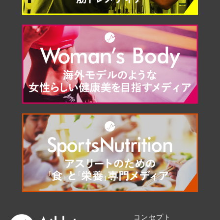
コンセプト