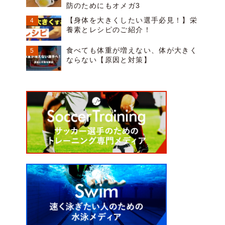
防のためにもオメガ3
【身体を大きくしたい選手必見！】栄
養素とレシピのご紹介！
食べても体重が増えない、体が大きく
ならない【原因と対策】