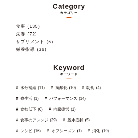
Category
カテゴリー
食事 (135)
栄養 (72)
サプリメント (5)
栄養指導 (39)
Keyword
キーワード
水分補給 (11)
抗酸化 (10)
朝食 (4)
寮生活 (1)
パフォーマンス (14)
食欲低下 (6)
内臓疲労 (1)
食事のアレンジ (29)
脱水症状 (5)
レシピ (16)
オフシーズン (1)
消化 (19)