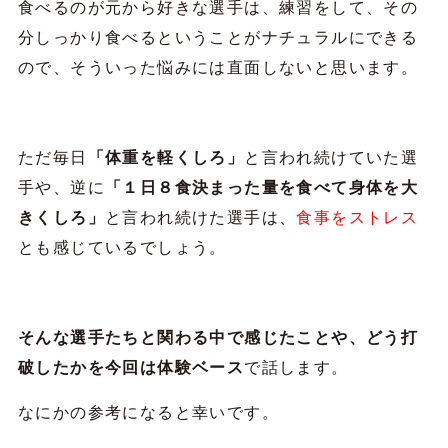
食べるのが元から好きな選手は、練習をして、その
分しっかり食べるということがナチュラルにできる
ので、そういった悩みには直面しないと思います。
ただ毎日
「体重を軽くしろ」
と言われ続けていた選
手や、逆に
「１日８食決まった量を食べて身体を大
きくしろ」
と言われ続けた選手は、
食事をストレス
とも感じているでしょう。
そんな選手たちと関わる中で感じたことや、どう打
破したかを今回は体験ベース
で話します。
なにかの参考になると幸いです。