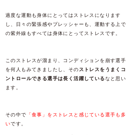
過度な運動も身体にとってはストレスになります
し、日々の緊張感やプレッシャーも、運動する上で
の紫外線もすべては身体にとってストレスです。
このストレスが溜まり、コンディションを崩す選手
を何人もみてきましたし、その
ストレスをうまくコ
ントロールできる選手は長く活躍している
なと思い
ます。
その中で
「食事」をストレスと感じている選手も多
い
です。