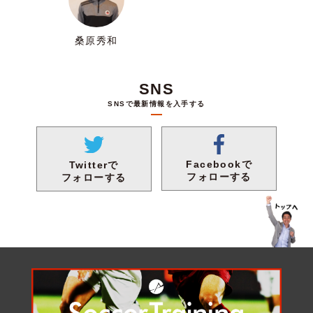
桑原秀和
SNS
SNSで最新情報を入手する
Facebookで
Twitterで
フォローする
フォローする