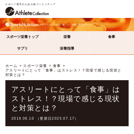
スポーツ選手のための体づくりメディア
アスリートのための「食」と「栄養」専門メディア
スポーツ栄養トップ
栄養
食事
サプリ
栄養指導
ホーム
スポーツ栄養
食事
アスリートにとって「食事」はストレス！？現場で感じる現状と
対策とは？
アスリートにとって「食事」は
ストレス！？現場で感じる現状
と対策とは？
2019.06.10 （更新日2025.07.17）