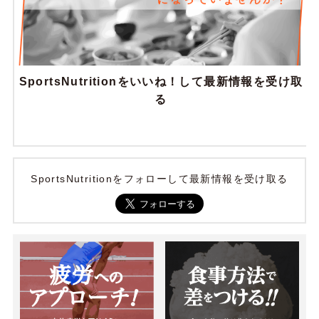
SportsNutritionをいいね！して最新情報を受け取
る
SportsNutritionをフォローして最新情報を受け取る