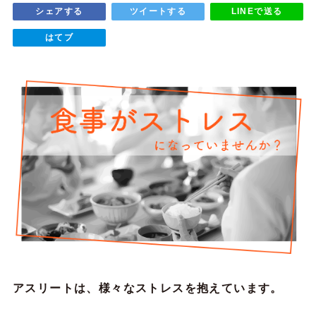
シェアする
ツイートする
LINEで送る
はてブ
アスリートは、様々なストレスを抱えています。