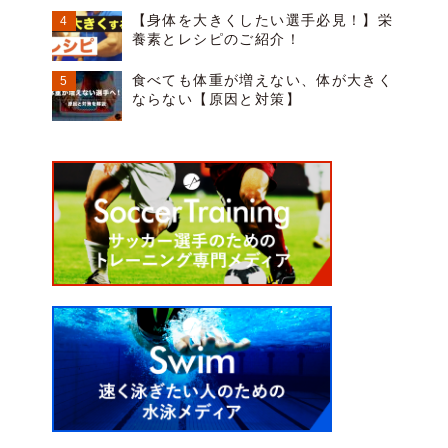
【身体を大きくしたい選手必見！】栄
養素とレシピのご紹介！
食べても体重が増えない、体が大きく
ならない【原因と対策】