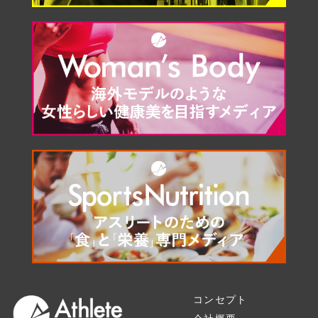
コンセプト