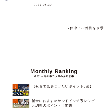
2017.05.30
7件中 1-7件目を表示
Monthly Ranking
過去1ヶ月の中で人気のある記事
【夜食で気をつけたいポイント3選】
補食におすすめサンドイッチ系レシピ
と調理のポイント！前編