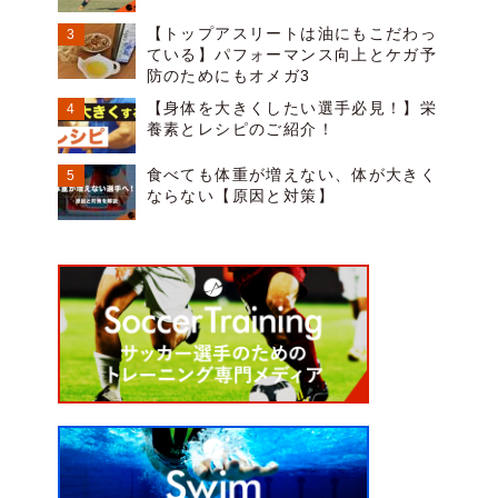
【トップアスリートは油にもこだわっ
ている】パフォーマンス向上とケガ予
防のためにもオメガ3
【身体を大きくしたい選手必見！】栄
養素とレシピのご紹介！
食べても体重が増えない、体が大きく
ならない【原因と対策】