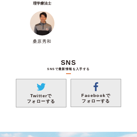
理学療法士
桑原秀和
SNS
SNSで最新情報を入手する
Facebookで
Twitterで
フォローする
フォローする