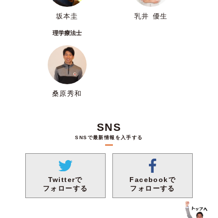
坂本圭
乳井 優生
理学療法士
桑原秀和
SNS
SNSで最新情報を入手する
Facebookで
Twitterで
フォローする
フォローする