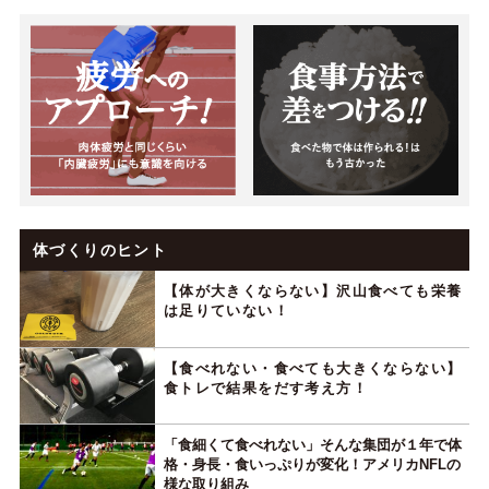
体づくりのヒント
【体が大きくならない】沢山食べても栄養
は足りていない！
【食べれない・食べても大きくならない】
食トレで結果をだす考え方！
「食細くて食べれない」そんな集団が１年で体
格・身長・食いっぷりが変化！アメリカNFLの
様な取り組み