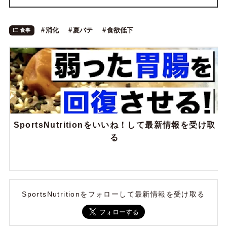
消化
夏バテ
食欲低下
食事
SportsNutritionをいいね！して最新情報を受け取
る
SportsNutritionをフォローして最新情報を受け取る