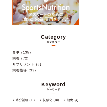
Category
カテゴリー
食事 (135)
栄養 (72)
サプリメント (5)
栄養指導 (39)
Keyword
キーワード
水分補給 (11)
抗酸化 (10)
朝食 (4)