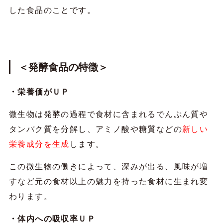
した食品のことです。
＜発酵食品の特徴＞
・栄養価がＵＰ
微生物は発酵の過程で食材に含まれるでんぷん質や
タンパク質を分解し、アミノ酸や糖質などの
新しい
栄養成分を生成
します。
この微生物の働きによって、深みが出る、風味が増
すなど元の食材以上の魅力を持った食材に生まれ変
わります。
・体内への吸収率ＵＰ