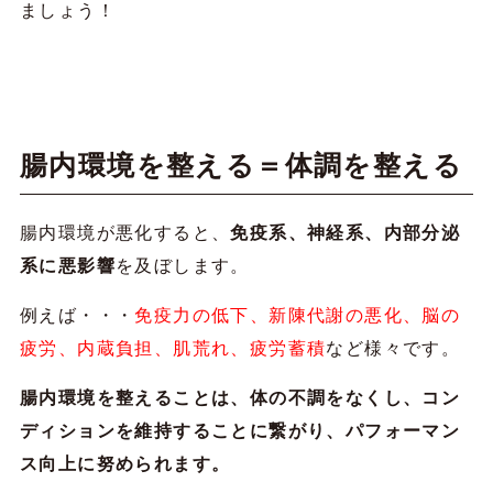
ましょう！
腸内環境を整える＝体調を整える
腸内環境が悪化すると、
免疫系、神経系、内部分泌
系に悪影響
を及ぼします。
例えば・・・
免疫力の低下、新陳代謝の悪化、脳の
疲労、内蔵負担、肌荒れ、疲労蓄積
など様々です。
腸内環境を整えることは、体の不調をなくし、コン
ディションを維持することに繋がり、パフォーマン
ス向上に努められます。