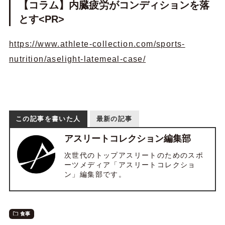
【コラム】内臓疲労がコンディションを落
とす<PR>
https://www.athlete-collection.com/sports-
nutrition/aselight-latemeal-case/
この記事を書いた人
最新の記事
アスリートコレクション編集部
次世代のトップアスリートのためのスポ
ーツメディア「アスリートコレクショ
ン」編集部です。
食事