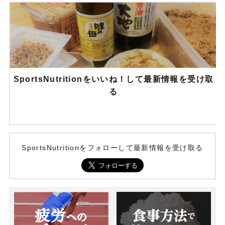
SportsNutritionをいいね！して最新情報を受け取
る
SportsNutritionをフォローして最新情報を受け取る