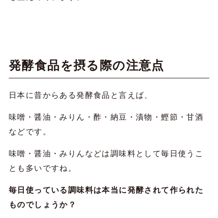
発酵食品を摂る際の注意点
日本に昔からある発酵食品と言えば、
味噌・醤油・みりん・酢・納豆・漬物・鰹節・甘酒
などです。
味噌・醤油・みりんなどは調味料として毎日使うこ
とも多いですね。
毎日使っている調味料は本当に発酵されて作られた
ものでしょうか？