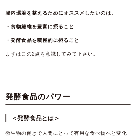
腸内環境を整えるためにオススメしたいのは、
・食物繊維を豊富に摂ること
・発酵食品を積極的に摂ること
まずはこの2点を意識してみて下さい。
発酵食品のパワー
＜発酵食品とは＞
微生物の働きで人間にとって有用な食べ物へと変化