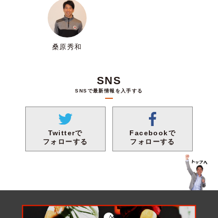
桑原秀和
SNS
SNSで最新情報を入手する
Facebookで
Twitterで
フォローする
フォローする