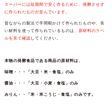
スーパーには短期間で安く作るために、発酵させず
に作られたものが並んでいます。
昔ながらの製法で手間暇かけて作られたものや、良
い材料を使って作られているものは、
原材料のラベ
ルを見て確認
してください。
本物の発酵食品である商品の原材料は、
味噌・・・「大豆・米・食塩」のみ
醤油・・・「大豆・小麦・食塩」のみ
みりん・・「米・米こうじ・食塩」のみです。