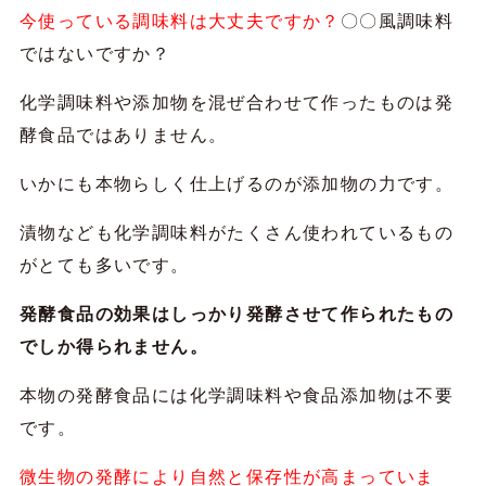
今使っている調味料は大丈夫ですか？
〇〇風調味料
ではないですか？
化学調味料や添加物を混ぜ合わせて作ったものは発
酵食品ではありません。
いかにも本物らしく仕上げるのが添加物の力です。
漬物なども化学調味料がたくさん使われているもの
がとても多いです。
発酵食品の効果はしっかり発酵させて作られたもの
でしか得られません。
本物の発酵食品には化学調味料や食品添加物は不要
です。
微生物の発酵により自然と保存性が高まっていま