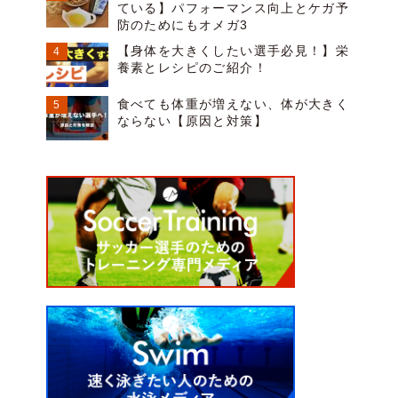
ている】パフォーマンス向上とケガ予
防のためにもオメガ3
【身体を大きくしたい選手必見！】栄
養素とレシピのご紹介！
食べても体重が増えない、体が大きく
ならない【原因と対策】