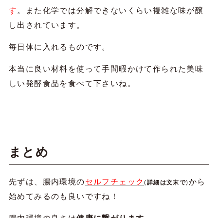
す
。また化学では分解できないくらい複雑な味が醸
し出されています。
毎日体に入れるものです。
本当に良い材料を使って手間暇かけて作られた美味
しい発酵食品を食べて下さいね。
まとめ
先ずは、腸内環境の
セルフチェック
から
(
詳細は文末で
)
始めてみるのも良いですね！