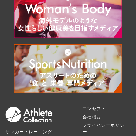
コンセプト
会社概要
プライバシーポリシ
ー
サッカートレーニング