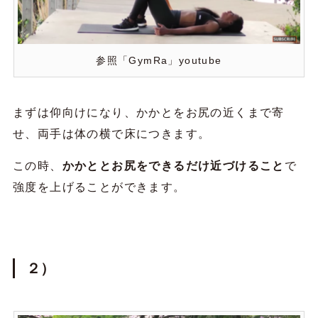
参照「GymRa」youtube
まずは仰向けになり、かかとをお尻の近くまで寄
せ、両手は体の横で床につきます。
この時、
かかととお尻をできるだけ近づけること
で
強度を上げることができます。
２）