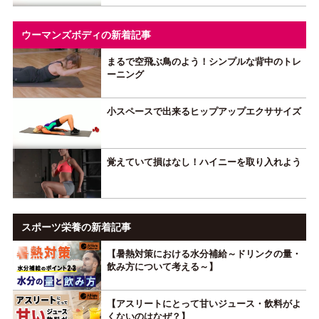
ウーマンズボディの新着記事
まるで空飛ぶ鳥のよう！シンプルな背中のトレ
ーニング
小スペースで出来るヒップアップエクササイズ
覚えていて損はなし！ハイニーを取り入れよう
スポーツ栄養の新着記事
【暑熱対策における水分補給～ドリンクの量・
飲み方について考える～】
【アスリートにとって甘いジュース・飲料がよ
くないのはなぜ？】