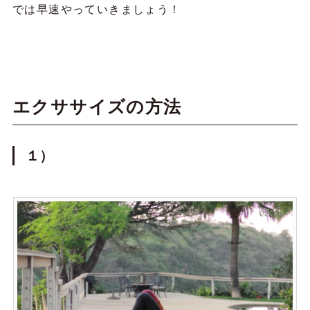
では早速やっていきましょう！
エクササイズの方法
１）