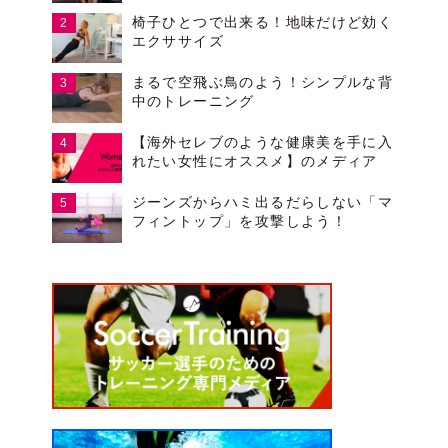
椅子ひとつで出来る！地味だけど効く
エクササイズ
まるで空飛ぶ鳥のよう！シンプルな背
中のトレーニング
【海外セレブのような健康美を手に入
れたい女性にオススメ】のメディア
ジーンズからハミ出るだらしない「マ
フィントップ」を攻撃しよう！