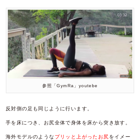
参照「GymRa」youtebe
反対側の足も同じように行います。
手を床につき、お尻全体で身体を床から突き放す。
海外モデルのような
プリッと上がったお尻
をイメー