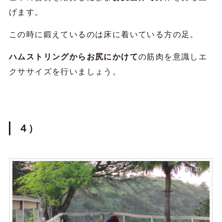
げます。
この時に鍛えているのは床に着いている方の足。
ハムストリングからお尻にかけて
の筋肉を意識しエ
クササイズを行いましょう。
４）