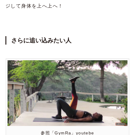
ジして身体を上へ上へ！
さらに追い込みたい人
参照「GymRa」youtebe