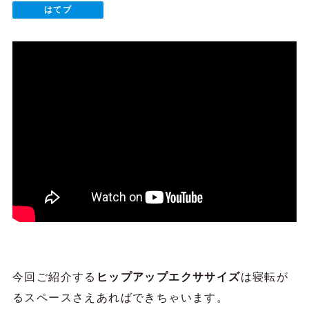
はてブ
今回ご紹介する
ヒップアップエクササイズ
は寝転が
るスペースさえあればできちゃいます。