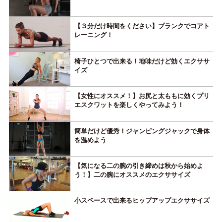
【３分だけ時間をください】プランクでコアト
レーニング！
椅子ひとつで出来る！地味だけど効くエクササ
イズ
【女性にオススメ！】お尻と太ももに効くプリ
エスクワットを楽しくやってみよう！
簡単だけど優秀！ジャンピングジャックで身体
を温めよう
【気になる二の腕の引き締めは秋から始めよ
う！】二の腕にオススメのエクササイズ
小スペースで出来るヒップアップエクササイズ