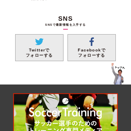
SNS
SNSで最新情報を入手する
Facebookで
Twitterで
フォローする
フォローする