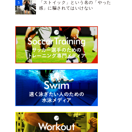
「ストイック」という名の「やった
感」に騙されてはいけない