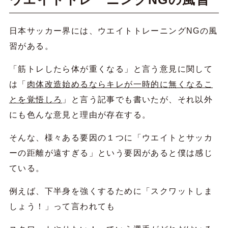
日本サッカー界には、ウエイトトレーニングNGの風
習がある。
「筋トレしたら体が重くなる」と言う意見に関して
は「
肉体改造始めるならキレが一時的に無くなるこ
とを覚悟しろ
」と言う記事でも書いたが、それ以外
にも色んな意見と理由が存在する。
そんな、様々ある要因の１つに「ウエイトとサッカ
ーの距離が遠すぎる」という要因があると僕は感じ
ている。
例えば、下半身を強くするために「スクワットしま
しょう！」って言われても