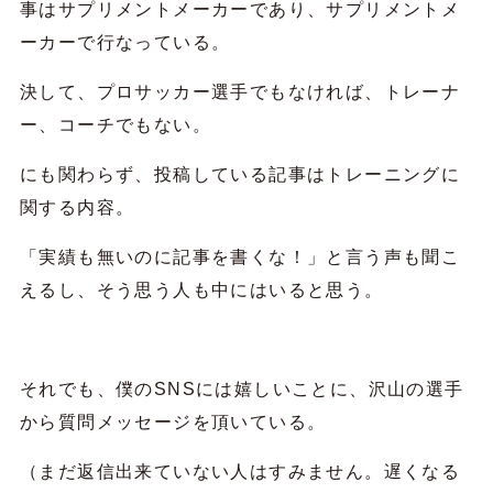
事はサプリメントメーカーであり、サプリメントメ
ーカーで行なっている。
決して、プロサッカー選手でもなければ、トレーナ
ー、コーチでもない。
にも関わらず、投稿している記事はトレーニングに
関する内容。
「実績も無いのに記事を書くな！」と言う声も聞こ
えるし、そう思う人も中にはいると思う。
それでも、僕のSNSには嬉しいことに、沢山の選手
から質問メッセージを頂いている。
（まだ返信出来ていない人はすみません。遅くなる