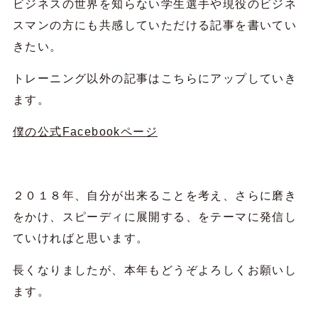
ビジネスの世界を知らない学生選手や現役のビジネ
スマンの方にも共感していただける記事を書いてい
きたい。
トレーニング以外の記事はこちらにアップしていき
ます。
僕の公式Facebookページ
２０１８年、自分が出来ることを考え、さらに磨き
をかけ、スピーディに展開する、をテーマに発信し
ていければと思います。
長くなりましたが、本年もどうぞよろしくお願いし
ます。