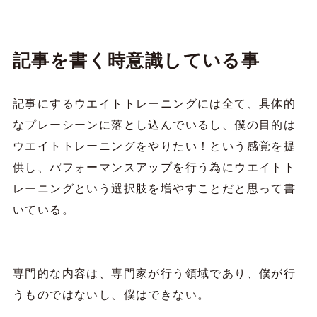
記事を書く時意識している事
記事にするウエイトトレーニングには全て、具体的
なプレーシーンに落とし込んでいるし、僕の目的は
ウエイトトレーニングをやりたい！という感覚を提
供し、パフォーマンスアップを行う為にウエイトト
レーニングという選択肢を増やすことだと思って書
いている。
専門的な内容は、専門家が行う領域であり、僕が行
うものではないし、僕はできない。