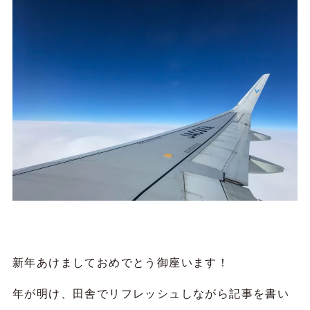
新年あけましておめでとう御座います！
年が明け、田舎でリフレッシュしながら記事を書い