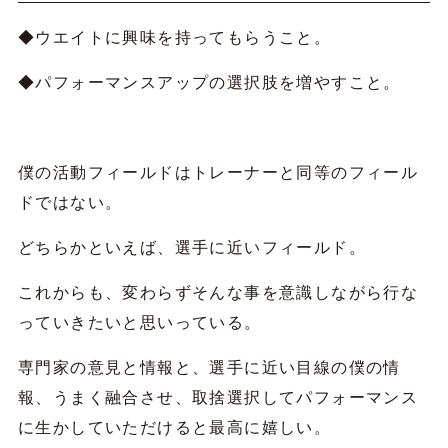
◆ウエイトに興味を持ってもらうこと。
◆パフォーマンスアップの選択肢を増やすこと。
僕の活動フィールドはトレーナーと同等のフィール
ドではない。
どちらかといえば、選手に近いフィールド。
これからも、変わらずそんな事を意識しながら行な
っていきたいと思いっている。
専門家の意見と情報と、選手に近い目線の僕の情
報、うまく融合させ、取捨選択してパフォーマンス
に生かしていただけると最高に嬉しい。