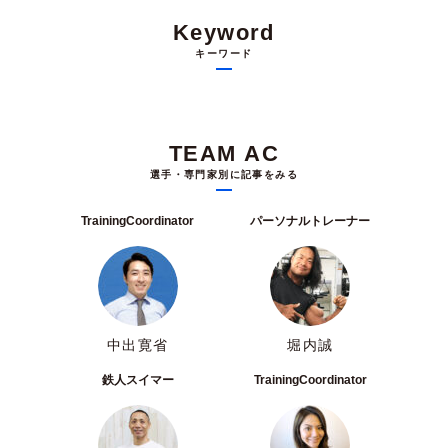
Keyword
キーワード
TEAM AC
選手・専門家別に記事をみる
TrainingCoordinator
パーソナルトレーナー
中出寛省
堀内誠
鉄人スイマー
TrainingCoordinator