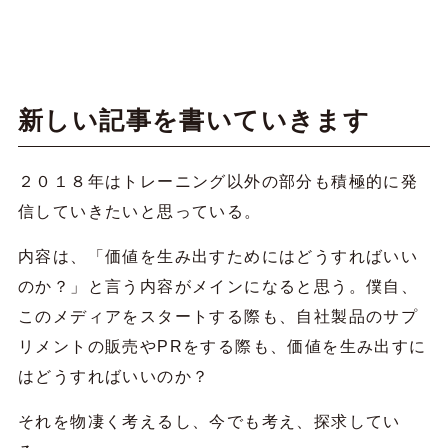
新しい記事を書いていきます
２０１８年はトレーニング以外の部分も積極的に発
信していきたいと思っている。
内容は、「価値を生み出すためにはどうすればいい
のか？」と言う内容がメインになると思う。僕自、
このメディアをスタートする際も、自社製品のサプ
リメントの販売やPRをする際も、価値を生み出すに
はどうすればいいのか？
それを物凄く考えるし、今でも考え、探求してい