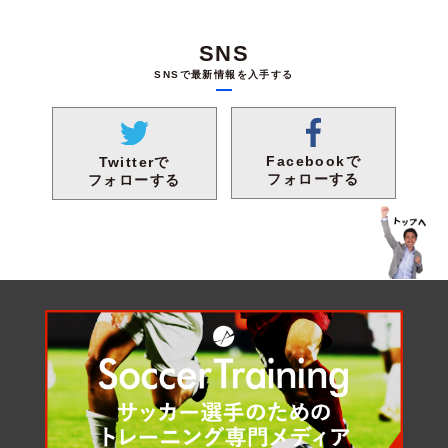
SNS
SNSで最新情報を入手する
Facebookで
Twitterで
フォローする
フォローする