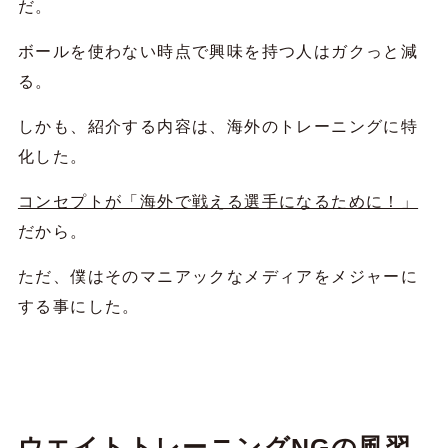
だ。
ボールを使わない時点で興味を持つ人はガクっと減
る。
しかも、紹介する内容は、海外のトレーニングに特
化した。
コンセプトが「海外で戦える選手になるために！」
だから。
ただ、僕はそのマニアックなメディアをメジャーに
する事にした。
ウエイトトレーニングNGの風習