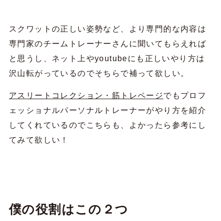
スクワットの正しい姿勢など、より専門的な内容は
専門家のチームトレーナーさんに聞いてもらえれば
と思うし、ネット上やyoutubeにも正しいやり方は
沢山転がっているのでそちらで補って欲しい。
アスリートコレクション・筋トレページ
でもプロフ
ェッショナルパーソナルトレーナーがやり方を紹介
してくれているのでこちらも、よかったら参考にし
てみて欲しい！
僕の役割はこの２つ