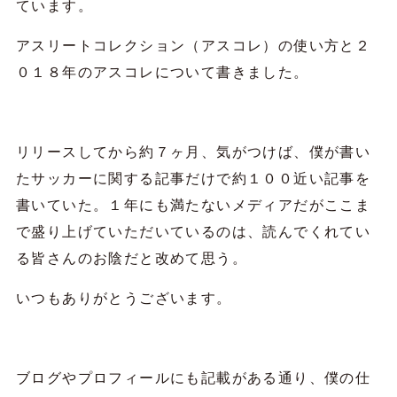
ています。
アスリートコレクション（アスコレ）の使い方と２
０１８年のアスコレについて書きました。
リリースしてから約７ヶ月、気がつけば、僕が書い
たサッカーに関する記事だけで約１００近い記事を
書いていた。１年にも満たないメディアだがここま
で盛り上げていただいているのは、読んでくれてい
る皆さんのお陰だと改めて思う。
いつもありがとうございます。
ブログやプロフィールにも記載がある通り、僕の仕