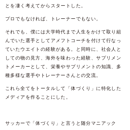
とを凄く考えてからスタートした。
プロでもなければ、トレーナーでもない。
それでも、僕には大学時代まで人生をかけて取り組
んでいた選手としてアメフトコーチを付けて行なっ
ていたウエイトの経験がある。と同時に、社会人と
しての物の見方、海外を味わった経験、サプリメン
トメーカーとして、栄養やサプリメントの知識、多
種多様な選手やトレーナーさんとの交流。
これら全てをトータルして「体づくり」に特化した
メディアを作ることにした。
サッカーで「体づくり」と言うと随分マニアック