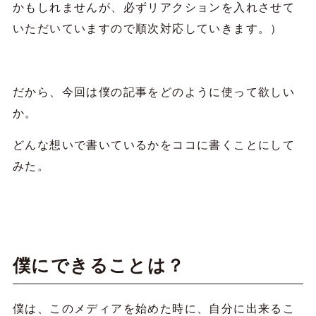
かもしれませんが、必ずリアクションを入れさせて
いただいていますので順次対応していきます。）
だから、今回は僕の記事をどのように使って欲しい
か。
どんな想いで書いているかをココに書くことにして
みた。
僕にできることは？
僕は、このメディアを始めた時に、自分に出来るこ