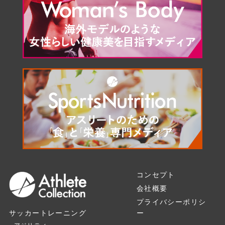
コンセプト
会社概要
プライバシーポリシ
ー
サッカートレーニング