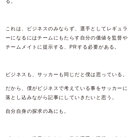
る。
これは、ビジネスのみならず、選手としてレギュラ
ーになるにはチームにもたらす自分の価値を監督や
チームメイトに提示する、PRする必要がある。
ビジネスも、サッカーも同じだと僕は思っている。
だから、僕がビジネスで考えている事をサッカーに
落とし込みながら記事にしていきたいと思う。
自分自身の探求の為にも。