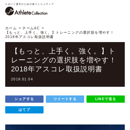
スポーツ選手のための体づくりメディア
ホーム
チームAC
【もっと、上手く。強く。】トレーニングの選択肢を増やす！
2018年アスコレ取扱説明書
【もっと、上手く。強く。】ト
レーニングの選択肢を増やす！
2018年アスコレ取扱説明書
2018.01.04
シェアする
ツイートする
LINEで送る
はてブ