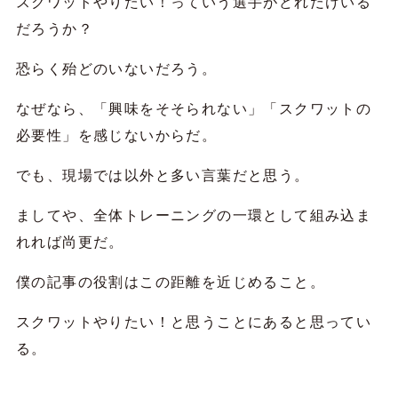
スクワットやりたい！っていう選手がどれだけいる
だろうか？
恐らく殆どのいないだろう。
なぜなら、「興味をそそられない」「スクワットの
必要性」を感じないからだ。
でも、現場では以外と多い言葉だと思う。
ましてや、全体トレーニングの一環として組み込ま
れれば尚更だ。
僕の記事の役割はこの距離を近じめること。
スクワットやりたい！と思うことにあると思ってい
る。