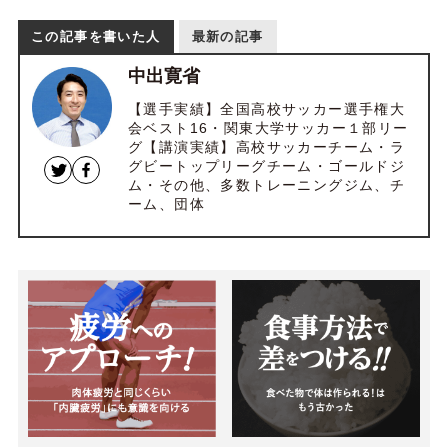
この記事を書いた人
最新の記事
中出寛省
【選手実績】全国高校サッカー選手権大
会ベスト16・関東大学サッカー１部リー
グ【講演実績】高校サッカーチーム・ラ
グビートップリーグチーム・ゴールドジ
ム・その他、多数トレーニングジム、チ
ーム、団体