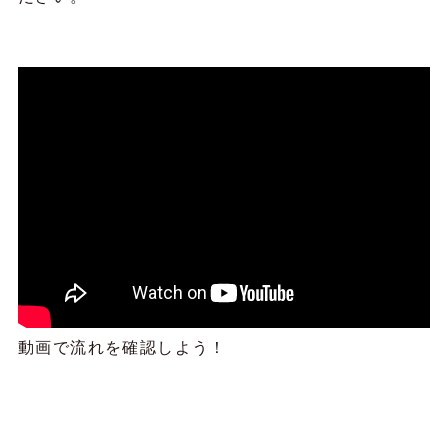
動画で流れを確認しよう！