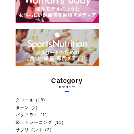
Category
カテゴリー
クロール (18)
ターン (3)
バタフライ (1)
陸上トレーニング (11)
サプリメント (2)