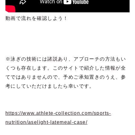
動画で流れを確認しよう！
※泳ぎの技術には諸説あり、アプローチの方法もい
くつも存在します。このサイトで紹介した情報が全
てではありませんので、予めご承知置きのうえ、参
考にしていただけましたら幸いです。
https://www.athlete-collection.com/sports-
nutrition/aselight-latemeal-case/