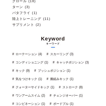
クロール (18)
ターン (3)
バタフライ (1)
陸上トレーニング (11)
サプリメント (2)
Keyword
キーワード
ローテーション (4)
スカーリング (3)
コンディショニング (1)
キャッチポジション (3)
キック (9)
プッシュポジション (1)
気をつけキック (1)
腕組みキック (1)
クォーターサイドキック (1)
ストローク (8)
ワンアームスイム (2)
チェンジオーバー (1)
コンビネーション (1)
ボードプル (1)