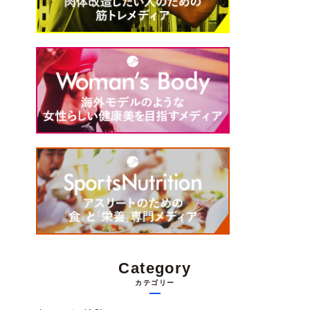
Category
カテゴリー