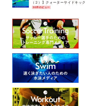
（２）】クォーターサイドキック
50件のビュー