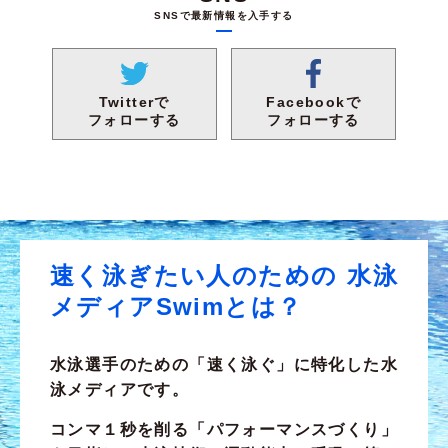
SNSで最新情報を入手する
Facebookで
Twitterで
フォローする
フォローする
速く泳ぎたい人のための
水泳
メディアSwimとは？
水泳選手のための
「速く泳ぐ」
に特化した水
泳メディアです。
コンマ１秒を削る「パフォーマンスづくり」