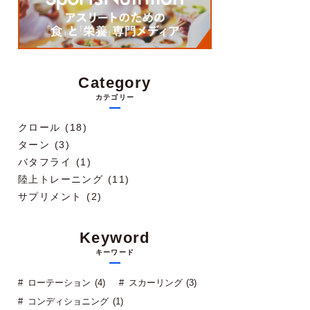
Category
カテゴリー
クロール (18)
ターン (3)
バタフライ (1)
陸上トレーニング (11)
サプリメント (2)
Keyword
キーワード
ローテーション (4)
スカーリング (3)
コンディショニング (1)