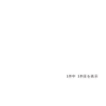
1件中 1件目を表示