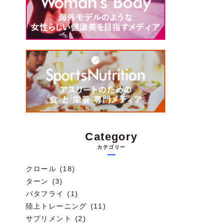
Category
カテゴリー
クロール (18)
ターン (3)
バタフライ (1)
陸上トレーニング (11)
サプリメント (2)