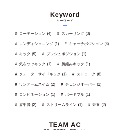
Keyword
キーワード
ローテーション (4)
スカーリング (3)
コンディショニング (1)
キャッチポジション (3)
キック (9)
プッシュポジション (1)
気をつけキック (1)
腕組みキック (1)
クォーターサイドキック (1)
ストローク (8)
ワンアームスイム (2)
チェンジオーバー (1)
コンビネーション (1)
ボードプル (1)
肩甲骨 (2)
ストリームライン (1)
栄養 (2)
TEAM AC