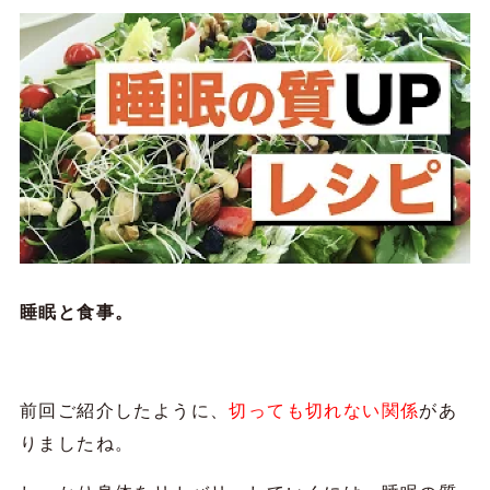
睡眠と食事。
前回ご紹介したように、
切っても切れない関係
があ
りましたね。