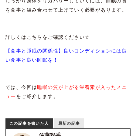
しっかり身体をリカバリーしていくには、睡眠の質
を食事と組み合わせて上げていく必要があります。
詳しくはこちらをご確認ください☆
【食事と睡眠の関係性】良いコンディションには良
い食事と良い睡眠を！
では、今回は
睡眠の質が上がる栄養素が入ったメニ
ュー
をご紹介します。
この記事を書いた人
最新の記事
佐藤彩香