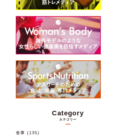
Category
カテゴリー
食事 (135)