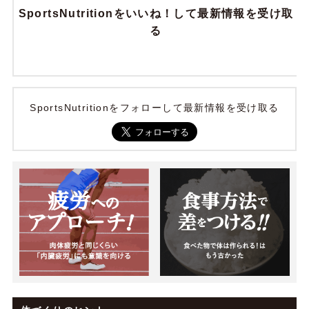
SportsNutritionをいいね！して最新情報を受け取
る
SportsNutritionをフォローして最新情報を受け取る