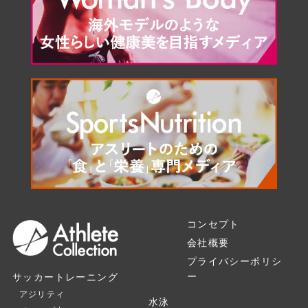
コンセプト
会社概要
プライバシーポリシ
ー
サッカートレーニング
アジリティ
水泳