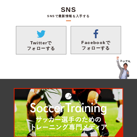
SNS
SNSで最新情報を入手する
Facebookで
Twitterで
フォローする
フォローする