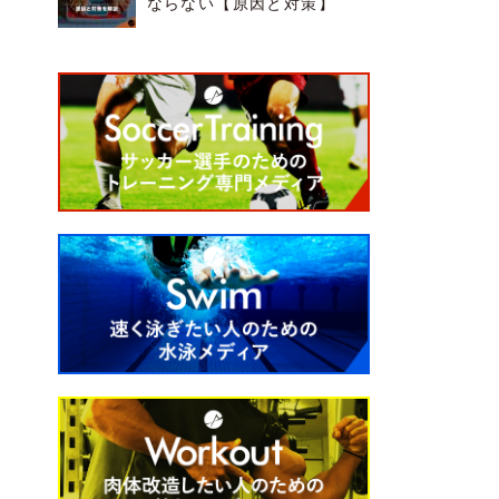
ならない【原因と対策】