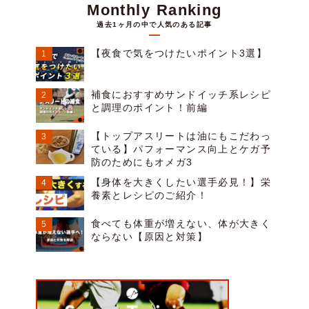
Monthly Ranking
過去1ヶ月の中で人気のある記事
【夜食で気をつけたいポイント3選】
補食におすすめサンドイッチ系レシピ
と調理のポイント！前編
【トップアスリートは油にもこだわっ
ている】パフォーマンス向上とケガ予
防のためにもオメガ3
【身体を大きくしたい選手必見！】栄
養素とレシピのご紹介！
食べても体重が増えない、体が大きく
ならない【原因と対策】