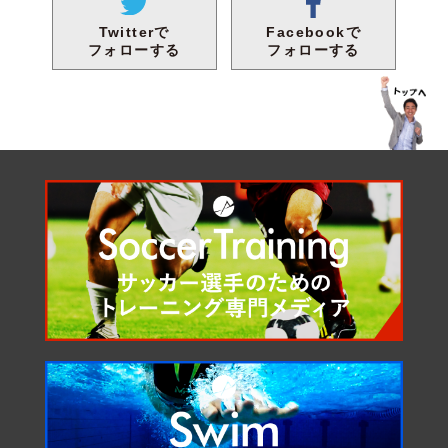
Facebookで
Twitterで
フォローする
フォローする