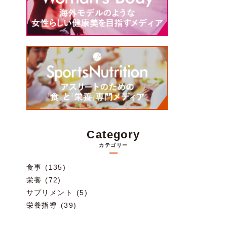
Category
カテゴリー
食事 (135)
栄養 (72)
サプリメント (5)
栄養指導 (39)