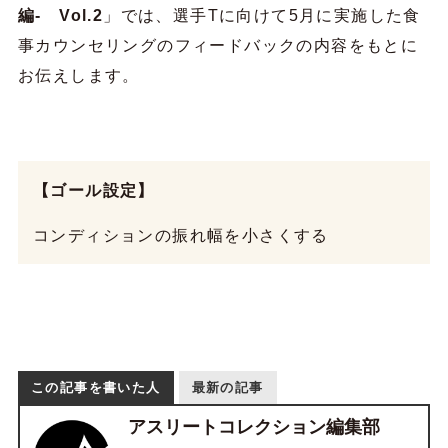
編- Vol.2
」では、選手Tに向けて5月に実施した食
事カウンセリングのフィードバックの内容をもとに
お伝えします。
【ゴール設定】
コンディションの振れ幅を小さくする
この記事を書いた人
最新の記事
アスリートコレクション編集部