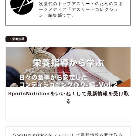
次世代のトップアスリートのためのスポ
ーツメディア「アスリートコレクショ
ン」編集部です。
栄養指導
SportsNutritionをいいね！して最新情報を受け取
る
SportsNutritionをフォローして最新情報を受け取る