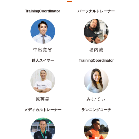
TrainingCoordinator
パーソナルトレーナー
中出寛省
堀内誠
鉄人スイマー
TrainingCoordinator
原英晃
みむてぃ
メディカルトレーナー
ランニングコーチ