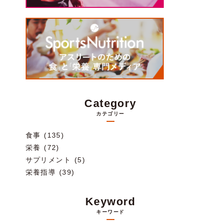
Category
カテゴリー
食事 (135)
栄養 (72)
サプリメント (5)
栄養指導 (39)
Keyword
キーワード