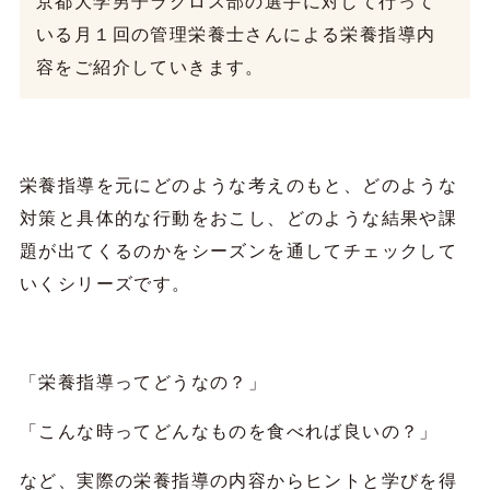
京都大学男子ラクロス部の選手に対して行って
いる月１回の管理栄養士さんによる栄養指導内
容をご紹介していきます。
栄養指導を元にどのような考えのもと、どのような
対策と具体的な行動をおこし、どのような結果や課
題が出てくるのかをシーズンを通してチェックして
いくシリーズです。
「栄養指導ってどうなの？」
「こんな時ってどんなものを食べれば良いの？」
など、実際の栄養指導の内容からヒントと学びを得