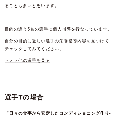
ることも多いと思います。
目的の違う5名の選手に個人指導を行なっています。
自分の目的に近しい選手の栄養指導内容を見つけて
チェックしてみてください。
＞＞＞他の選手を見る
選手Tの場合
「
日々の食事から安定したコンディショニング作り-