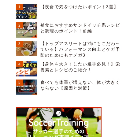
【夜食で気をつけたいポイント3選】
補食におすすめサンドイッチ系レシピ
と調理のポイント！前編
【トップアスリートは油にもこだわっ
ている】パフォーマンス向上とケガ予
防のためにもオメガ3
【身体を大きくしたい選手必見！】栄
養素とレシピのご紹介！
食べても体重が増えない、体が大きく
ならない【原因と対策】