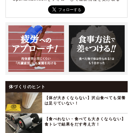
体づくりのヒント
【体が大きくならない】沢山食べても栄養
は足りていない！
【食べれない・食べても大きくならない】
食トレで結果をだす考え方！