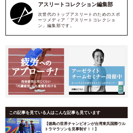
アスリートコレクション編集部
次世代のトップアスリートのためのスポ
ーツメディア「アスリートコレクショ
ン」編集部です。
この記事を見ている人はこんな記事も見ています
【徳島の世界チャンピオンが台湾東呉国際ウル
トラマラソンを見事制す！！】