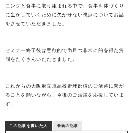
ニングと食事に取り組まれる中で、食事を体づくり
に生かしていくために欠かせない視点についてお話
をさせていただきました。
セミナー終了後は意欲的で尚且つ非常に的を得た質
問をたくさんいただきました。
これからの大阪府立旭高校野球部様のご活躍に繋が
ることを願いながら、今後のご活躍を応援していま
す。
この記事を書いた人
最新の記事