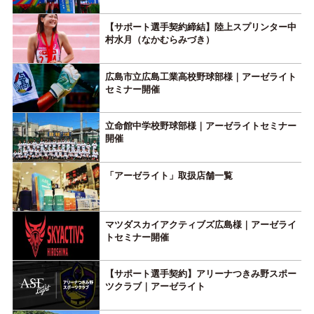
【サポート選手契約締結】陸上スプリンター中
村水月（なかむらみづき）
広島市立広島工業高校野球部様｜アーゼライト
セミナー開催
立命館中学校野球部様｜アーゼライトセミナー
開催
「アーゼライト」取扱店舗一覧
マツダスカイアクティブズ広島様｜アーゼライ
トセミナー開催
【サポート選手契約】アリーナつきみ野スポー
ツクラブ｜アーゼライト