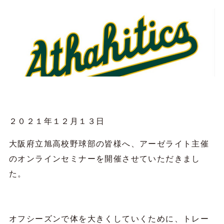
２０２１年１２月１３日
大阪府立旭高校野球部の皆様へ、アーゼライト主催
のオンラインセミナーを開催させていただきまし
た。
オフシーズンで体を大きくしていくために、トレー