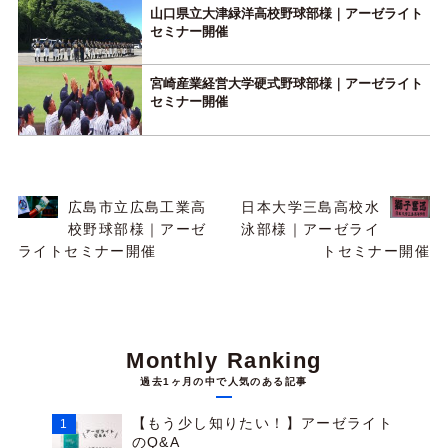
山口県立大津緑洋高校野球部様｜アーゼライト
セミナー開催
宮崎産業経営大学硬式野球部様｜アーゼライト
セミナー開催
広島市立広島工業高
日本大学三島高校水
校野球部様｜アーゼ
泳部様｜アーゼライ
ライトセミナー開催
トセミナー開催
Monthly Ranking
過去1ヶ月の中で人気のある記事
【もう少し知りたい！】アーゼライト
のQ&A