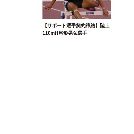
【サポート選手契約締結】陸上
110mH尾形晃弘選手