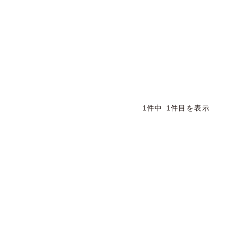
1件中 1件目を表示