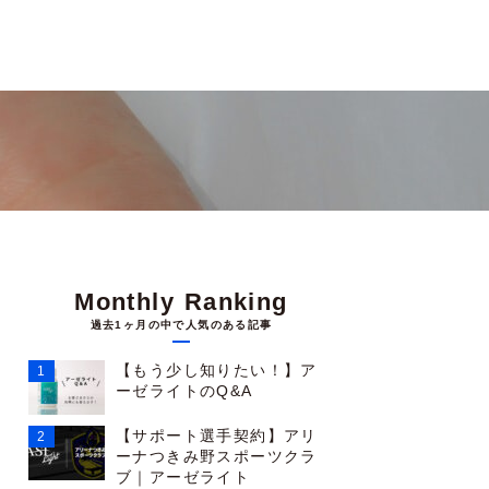
Monthly Ranking
過去1ヶ月の中で人気のある記事
【もう少し知りたい！】ア
ーゼライトのQ&A
【サポート選手契約】アリ
ーナつきみ野スポーツクラ
ブ｜アーゼライト