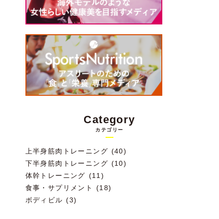
Category
カテゴリー
上半身筋肉トレーニング (40)
下半身筋肉トレーニング (10)
体幹トレーニング (11)
食事・サプリメント (18)
ボディビル (3)