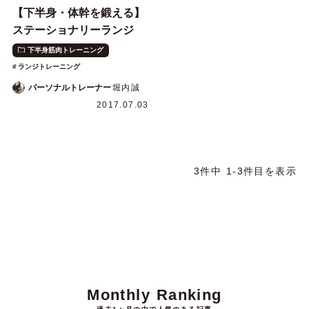
【下半身・体幹を鍛える】
ステーショナリーランジ
下半身筋肉トレーニング
ランジトレーニング
パーソナルトレーナー
堀内誠
2017.07.03
3件中 1-3件目を表示
Monthly Ranking