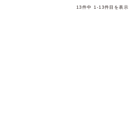
13件中 1-13件目を表示