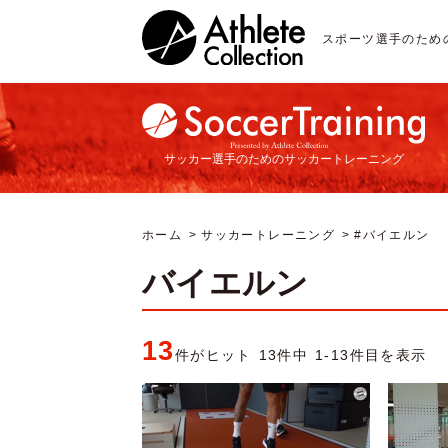
スポーツ選手のため
サッカー選手のためのサッカートレーニング
ホーム
サッカートレーニング
#バイエルン
バイエルン
13
件がヒット 13件中 1-13件目を表示