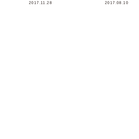
2017.11.28
2017.08.10