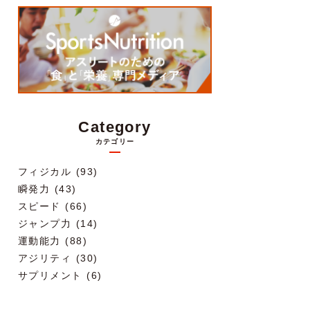
Category
カテゴリー
フィジカル (93)
瞬発力 (43)
スピード (66)
ジャンプ力 (14)
運動能力 (88)
アジリティ (30)
サプリメント (6)